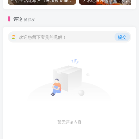
评论
抢沙发
欢迎您留下宝贵的见解！
提交
暂无评论内容