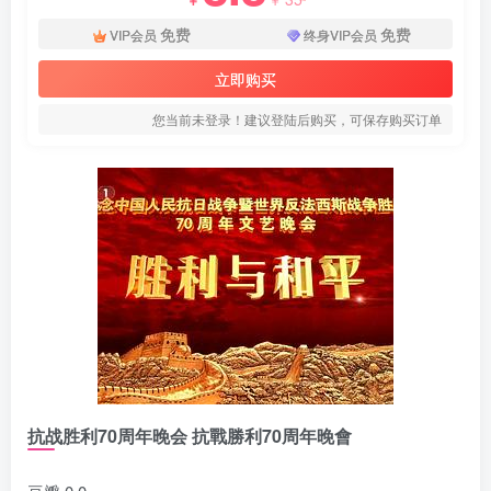
免费
免费
VIP会员
终身VIP会员
立即购买
您当前未登录！建议登陆后购买，可保存购买订单
抗战胜利70周年晚会 抗戰勝利70周年晚會