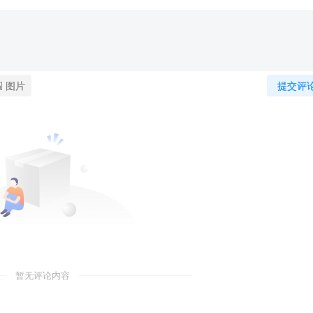
图片
提交评
暂无评论内容