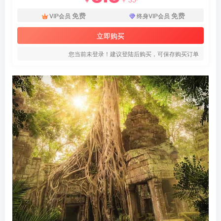
免费
免费
VIP会员
终身VIP会员
立即购买
您当前未登录！建议登陆后购买，可保存购买订单