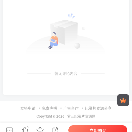
暂无评论内容
友链申请
免责声明
广告合作
纪录片资源分享
Copyright © 2026 ·
零三纪录片资源网
5
立即购买