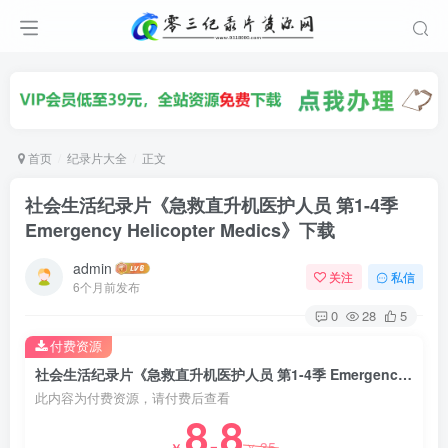
首页
纪录片大全
正文
社会生活纪录片《急救直升机医护人员 第1-4季
Emergency Helicopter Medics》下载
admin
关注
私信
6个月前发布
0
28
5
付费资源
社会生活纪录片《急救直升机医护人员 第1-4季 Emergency Helicopter Medics》下载
此内容为付费资源，请付费后查看
8.8
35
￥
￥