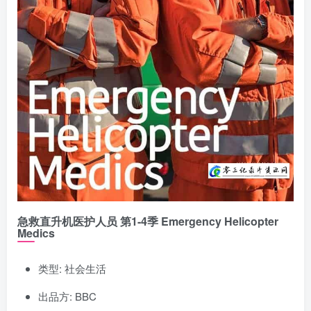
急救直升机医护人员 第1-4季 Emergency Helicopter
Medics
类型: 社会生活
出品方: BBC