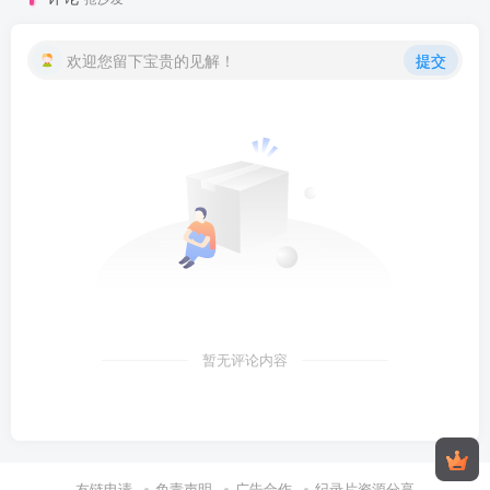
欢迎您留下宝贵的见解！
提交
暂无评论内容
友链申请
免责声明
广告合作
纪录片资源分享