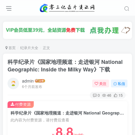
首页
纪录片大全
正文
科学纪录片《国家地理频道：走进银河 National
Geographic: Inside the Milky Way》下载
admin
关注
私信
6个月前发布
0
46
15
付费资源
科学纪录片《国家地理频道：走进银河 National Geographic: Inside the Milky Way》下载
此内容为付费资源，请付费后查看
8.8
35
￥
￥