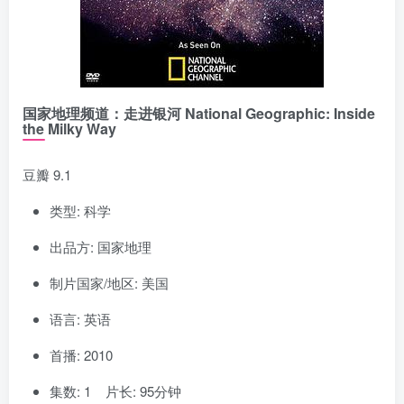
国家地理频道：走进银河 National Geographic: Inside
the Milky Way
豆瓣 9.1
类型: 科学
出品方: 国家地理
制片国家/地区: 美国
语言: 英语
首播: 2010
集数: 1 片长: 95分钟