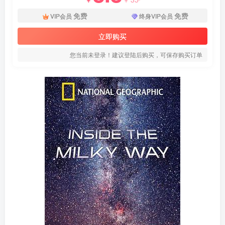
免费
免费
VIP会员
终身VIP会员
立即购买
您当前未登录！建议登陆后购买，可保存购买订单