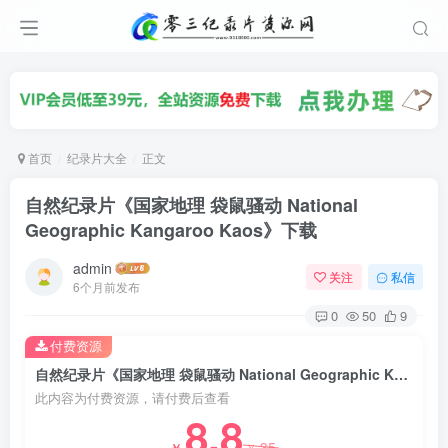
首页
纪录片大全
正文
自然纪录片《国家地理 袋鼠骚动 National
Geographic Kangaroo Kaos》下载
admin
关注
私信
6个月前发布
0
50
9
付费资源
自然纪录片《国家地理 袋鼠骚动 National Geographic Kangaroo Kaos》下载
此内容为付费资源，请付费后查看
8.8
35
￥
￥