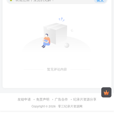
暂无评论内容
友链申请
免责声明
广告合作
纪录片资源分享
Copyright © 2026 ·
零三纪录片资源网