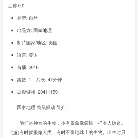
豆瓣 0.0
类型: 自然
出品方: 国家地理
制片国家/地区: 美国
语言: 英语
首播: 2010
集数: 1 片长: 47分钟
豆瓣链接: 20411159
国家地理 袋鼠骚动 简介
他们是神奇的生物，少有景象像袋鼠一样令人惊奇。
他们有时候很像人类，有时不像地球上的生物。出生时只