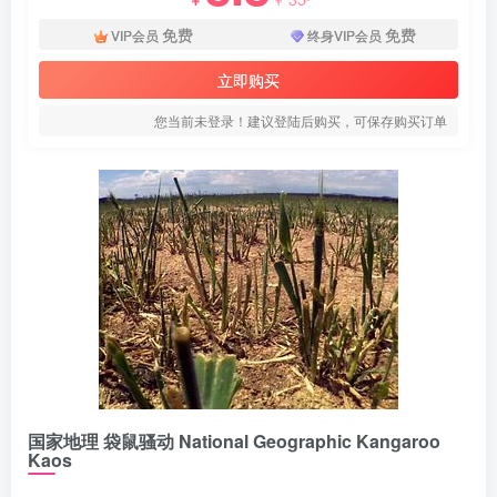
免费
免费
VIP会员
终身VIP会员
立即购买
您当前未登录！建议登陆后购买，可保存购买订单
国家地理 袋鼠骚动 National Geographic Kangaroo
Kaos