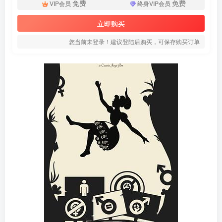
免费
免费
VIP会员
终身VIP会员
立即购买
您当前未登录！建议登陆后购买，可保存购买订单