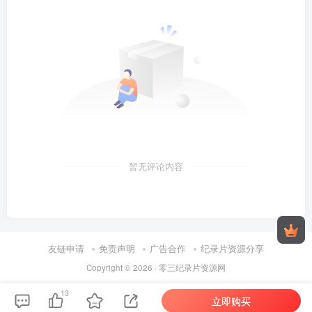
暂无评论内容
友链申请
免责声明
广告合作
纪录片资源分享
Copyright © 2026 ·
零三纪录片资源网
13
立即购买