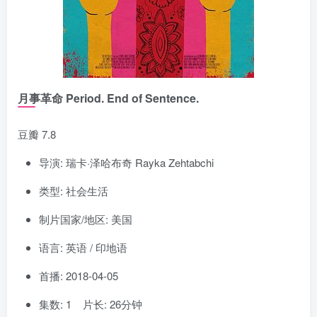
月事革命 Period. End of Sentence.
豆瓣 7.8
导演: 瑞卡·泽哈布奇 Rayka Zehtabchi
类型: 社会生活
制片国家/地区: 美国
语言: 英语 / 印地语
首播: 2018-04-05
集数: 1 片长: 26分钟