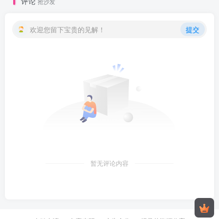
评论
抢沙发
欢迎您留下宝贵的见解！
提交
暂无评论内容