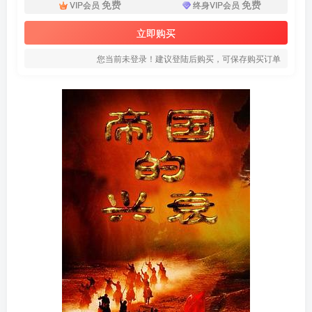
免费
免费
VIP会员
终身VIP会员
立即购买
您当前未登录！建议登陆后购买，可保存购买订单