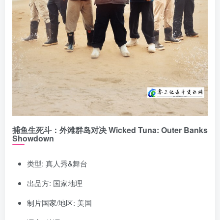
捕鱼生死斗：外滩群岛对决 Wicked Tuna: Outer Banks
Showdown
类型: 真人秀&舞台
出品方: 国家地理
制片国家/地区: 美国