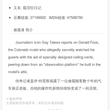
又名: 窥淫狂日记
豆瓣链接: 27189920 IMDb链接: tt7588790
偷窥者 简介
Journalism icon Gay Talese reports on Gerald Foos,
the Colorado motel who allegedly secretly watched his
guests with the aid of specially designed ceiling vents,
peering down from an "observation platform" he built in the
motel's attic.
传奇记者盖伊·特雷斯揭露了一位偷窥顾客数十年的汽
车旅店老板。但他的爆炸性新闻却很快变成了一则丑闻。
©
版权声明
文章版权归作者所有，未经允许请勿转载。