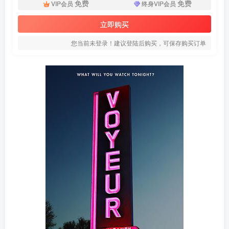
免费
免费
VIP会员
终身VIP会员
立即购买
您当前未登录！建议登陆后购买，可保存购买订单