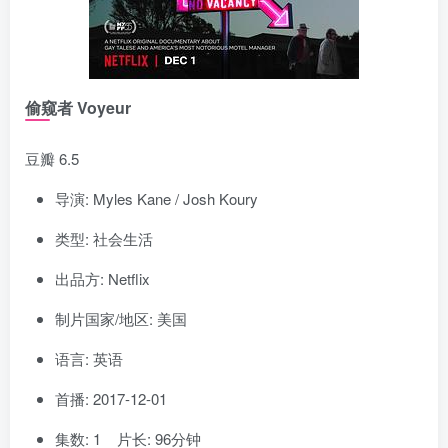
偷窥者 Voyeur
豆瓣 6.5
导演: Myles Kane / Josh Koury
类型: 社会生活
出品方: Netflix
制片国家/地区: 美国
语言: 英语
首播: 2017-12-01
集数: 1 片长: 96分钟