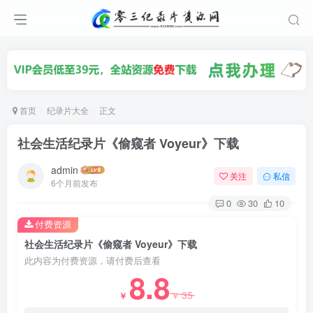
首页
纪录片大全
正文
社会生活纪录片《偷窥者 Voyeur》下载
admin
关注
私信
6个月前发布
0
30
10
付费资源
社会生活纪录片《偷窥者 Voyeur》下载
此内容为付费资源，请付费后查看
8.8
35
￥
￥