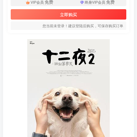
免费
免费
VIP会员
终身VIP会员
立即购买
您当前未登录！建议登陆后购买，可保存购买订单