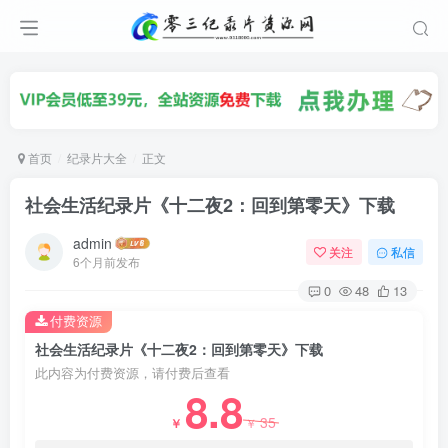
首页
纪录片大全
正文
社会生活纪录片《十二夜2：回到第零天》下载
admin
关注
私信
6个月前发布
0
48
13
付费资源
社会生活纪录片《十二夜2：回到第零天》下载
此内容为付费资源，请付费后查看
8.8
35
￥
￥