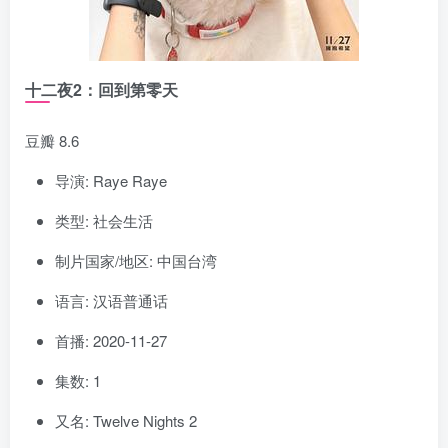
十二夜2：回到第零天
豆瓣 8.6
导演: Raye Raye
类型: 社会生活
制片国家/地区: 中国台湾
语言: 汉语普通话
首播: 2020-11-27
集数: 1
又名: Twelve Nights 2