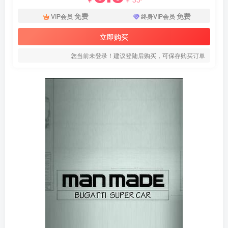
免费
免费
VIP会员
终身VIP会员
立即购买
您当前未登录！建议登陆后购买，可保存购买订单