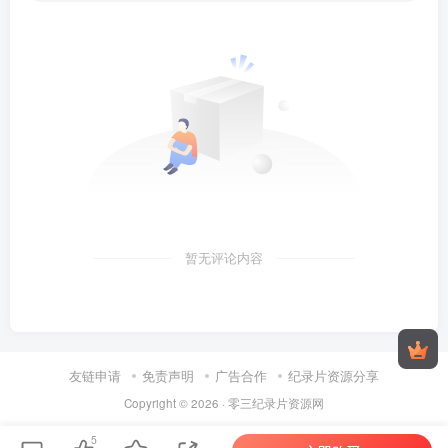
暂无评论内容
友链申请
免责声明
广告合作
纪录片资源分享
Copyright © 2026 ·
零三纪录片资源网
5