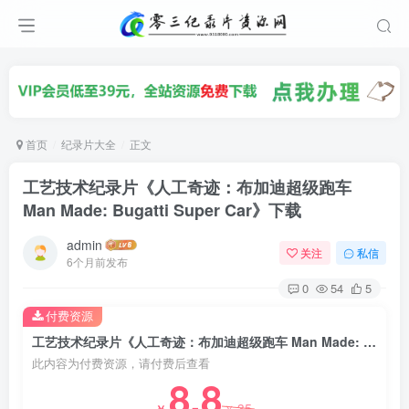
首页
纪录片大全
正文
工艺技术纪录片《人工奇迹：布加迪超级跑车
Man Made: Bugatti Super Car》下载
admin
关注
私信
6个月前发布
0
54
5
付费资源
工艺技术纪录片《人工奇迹：布加迪超级跑车 Man Made: Bugatti Super Car》下载
此内容为付费资源，请付费后查看
8.8
35
￥
￥