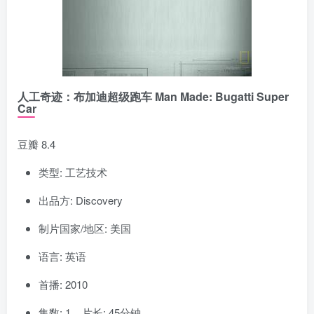
人工奇迹：布加迪超级跑车 Man Made: Bugatti Super
Car
豆瓣 8.4
类型: 工艺技术
出品方: Discovery
制片国家/地区: 美国
语言: 英语
首播: 2010
集数: 1 片长: 45分钟