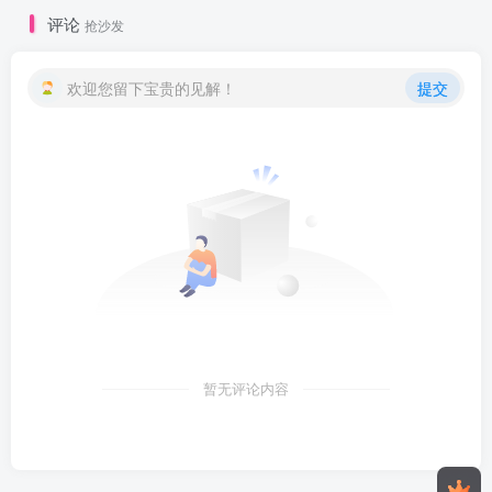
评论
抢沙发
欢迎您留下宝贵的见解！
提交
暂无评论内容