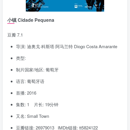
小镇 Cidade Pequena
豆瓣 7.1
导演: 迪奥戈·科斯塔·阿马兰特 Diogo Costa Amarante
类型:
制片国家/地区: 葡萄牙
语言: 葡萄牙语
首播: 2016
集数: 1 片长: 19分钟
又名: Small Town
豆瓣链接: 26979013 IMDb链接: tt5824122