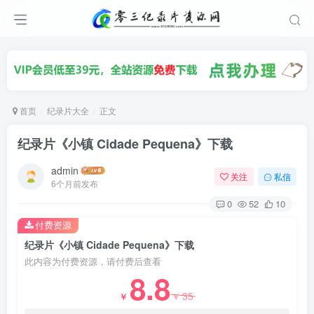
首页
纪录片大全
正文
纪录片《小镇 Cidade Pequena》下载
admin
关注
私信
6个月前发布
0
52
10
付费资源
纪录片《小镇 Cidade Pequena》下载
此内容为付费资源，请付费后查看
8.8
35
￥
￥