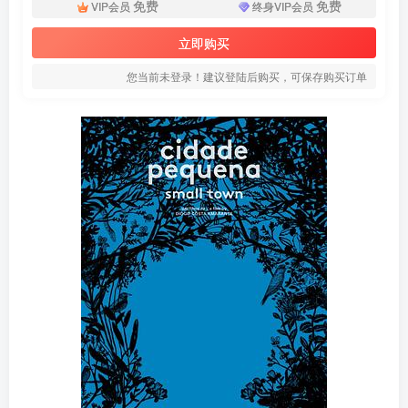
免费
免费
VIP会员
终身VIP会员
立即购买
您当前未登录！建议登陆后购买，可保存购买订单